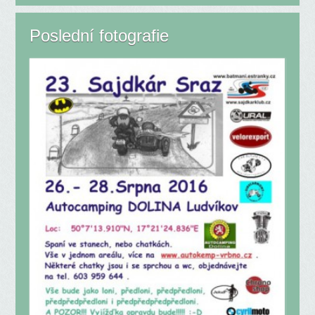
Poslední fotografie