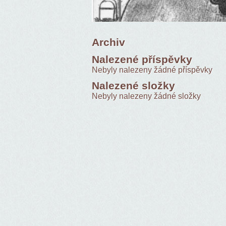
Archiv
Nalezené příspěvky
Nebyly nalezeny žádné příspěvky
Nalezené složky
Nebyly nalezeny žádné složky