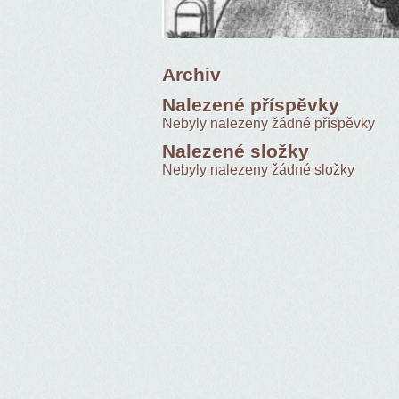
Archiv
Nalezené příspěvky
Nebyly nalezeny žádné příspěvky
Nalezené složky
Nebyly nalezeny žádné složky