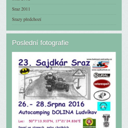
Sraz 2011
Srazy předchozí
Poslední fotografie